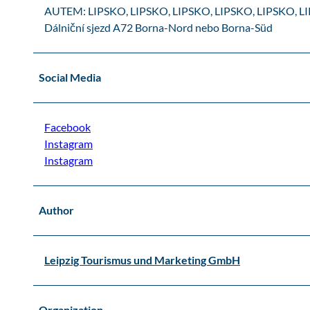
AUTEM: LIPSKO, LIPSKO, LIPSKO, LIPSKO, LIPSKO, L
Dálniční sjezd A72 Borna-Nord nebo Borna-Süd
Social Media
Facebook
Instagram
Instagram
Author
Leipzig Tourismus und Marketing GmbH
Organization