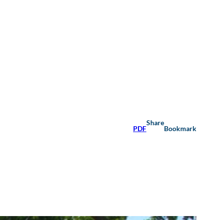
Share
PDF
Bookmark