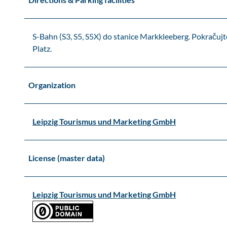
S-Bahn (S3, S5, S5X) do stanice Markkleeberg. Pokraču
Platz.
Organization
Leipzig Tourismus und Marketing GmbH
License (master data)
Leipzig Tourismus und Marketing GmbH