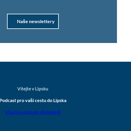
Naše newslettery
Vítejte v Lipsku
Podcast pro vaši cestu do Lipska
Všechny epizody přehledně