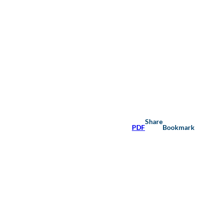
Share
PDF
Bookmark