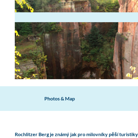
Photos & Map
Rochlitzer Berg je známý jak pro milovníky pěší turistik