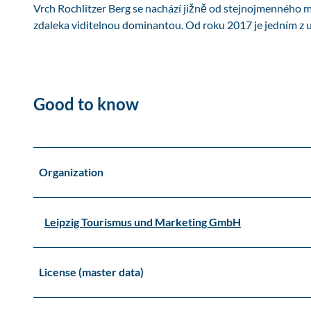
Vrch Rochlitzer Berg se nachází jižně od stejnojmenného 
zdaleka viditelnou dominantou. Od roku 2017 je jedním 
Good to know
Organization
Leipzig Tourismus und Marketing GmbH
License (master data)