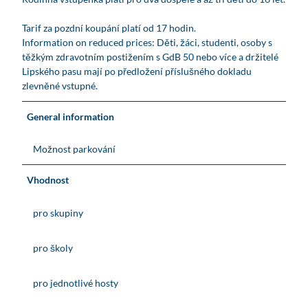
Tarif za pozdní koupání platí od 17 hodin.
Information on reduced prices: Děti, žáci, studenti, osoby s
těžkým zdravotním postižením s GdB 50 nebo více a držitelé
Lipského pasu mají po předložení příslušného dokladu
zlevněné vstupné.
General information
Možnost parkování
Vhodnost
pro skupiny
pro školy
pro jednotlivé hosty