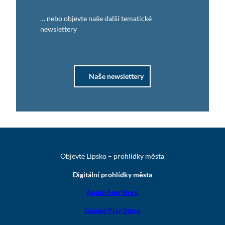
… nebo objevte naše další tematické
newslettery
Naše newslettery
Objevte Lipsko – prohlídky města
Digitální prohlídky města
Apple App Store
Google Play Store