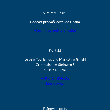
Vítejte v Lipsku
Podcast pro vaši cestu do Lipska
Všechny epizody přehledně
Kontakt
Leipzig Tourismus und Marketing GmbH
Grimmaischer Steinweg 8
04103 Leipzig
+49 341 7104-260
Napsat e-mail
Plánování cesty