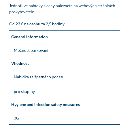
Jednotlivé nabídky a ceny naleznete na webových stránkách
poskytovatele.
Od 23 € na osobu za 2,5 hodiny
General information
Možnost parkování
Vhodnost
Nabídka za špatného počasí
pro skupiny
Hygiene and infection safety measures
3G