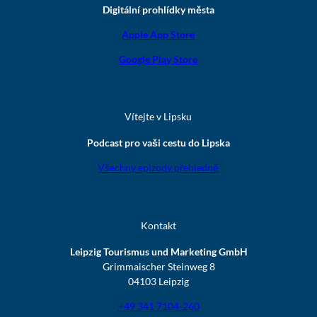
Digitální prohlídky města
Apple App Store
Google Play Store
Vítejte v Lipsku
Podcast pro vaši cestu do Lipska
Všechny epizody přehledně
Kontakt
Leipzig Tourismus und Marketing GmbH
Grimmaischer Steinweg 8
04103 Leipzig
+49 341 7104-260