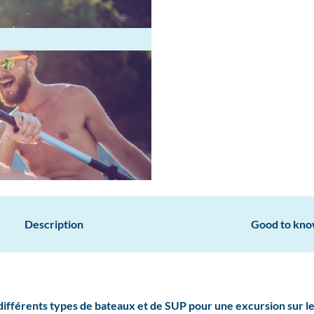
Description
Good to kn
 différents types de bateaux et de SUP pour une excursion sur le