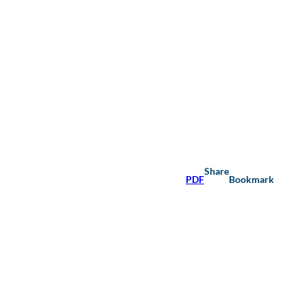
Share
PDF
Bookmark