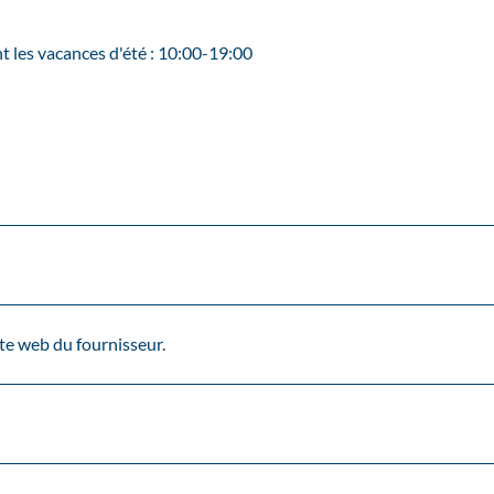
t les vacances d'été : 10:00-19:00
site web du fournisseur.