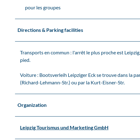
pour les groupes
Directions & Parking facilities
Transports en commun : l'arrêt le plus proche est Leipzi
pied.
Voiture : Bootsverleih Leipziger Eck se trouve dans la part
(Richard-Lehmann-Str.) ou par la Kurt-Eisner-Str.
Organization
Leipzig Tourismus und Marketing GmbH