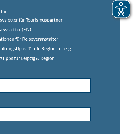
für
wsletter für Tourismuspartner
ewsletter (EN)
tionen für Reiseveranstalter
altungstipps für die Region Leipzig
stipps für Leipzig & Region