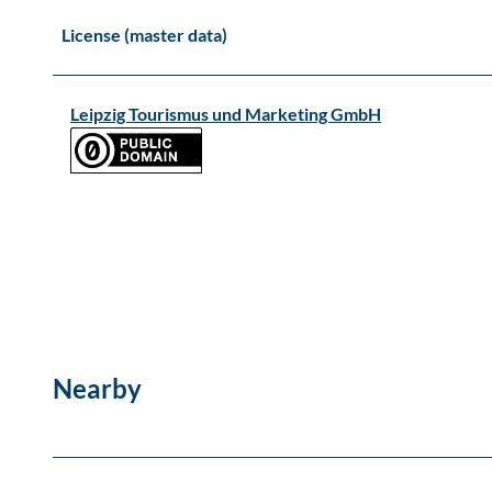
License (master data)
Leipzig Tourismus und Marketing GmbH
Nearby