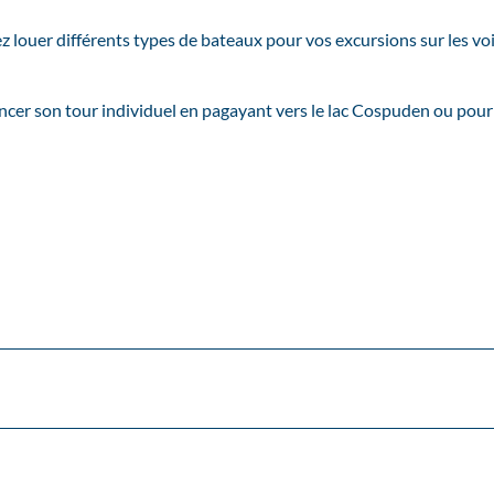
z louer différents types de bateaux pour vos excursions sur les vo
cer son tour individuel en pagayant vers le lac Cospuden ou pour