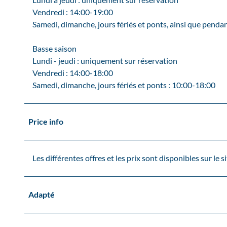
Vendredi : 14:00-19:00
Samedi, dimanche, jours fériés et ponts, ainsi que pendan
Basse saison
Lundi - jeudi : uniquement sur réservation
Vendredi : 14:00-18:00
Samedi, dimanche, jours fériés et ponts : 10:00-18:00
Price info
Les différentes offres et les prix sont disponibles sur le 
Adapté