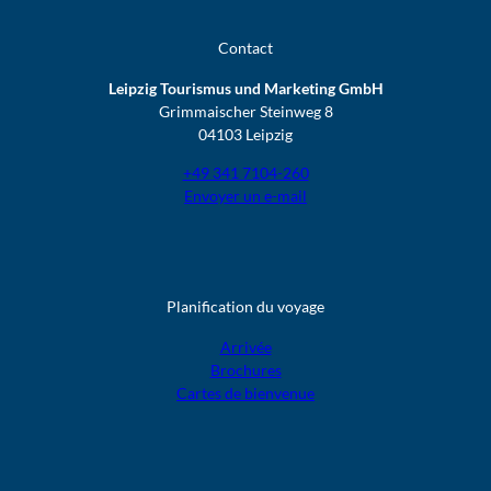
Contact
Leipzig Tourismus und Marketing GmbH
Grimmaischer Steinweg 8
04103 Leipzig
+49 341 7104-260
Envoyer un e-mail
Planification du voyage
Arrivée
Brochures
Cartes de bienvenue