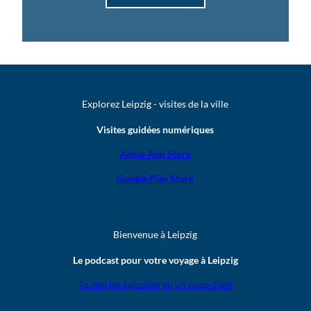
Explorez Leipzig - visites de la ville
Visites guidées numériques
Apple App Store
Google Play Store
Bienvenue à Leipzig
Le podcast pour votre voyage à Leipzig
Toutes les épisodes en un coup d’œil