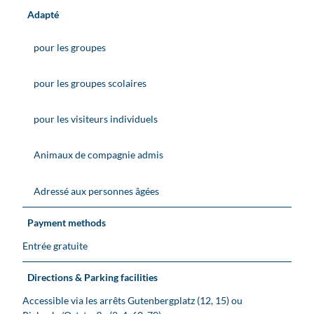
Adapté
pour les groupes
pour les groupes scolaires
pour les visiteurs individuels
Animaux de compagnie admis
Adressé aux personnes âgées
Payment methods
Entrée gratuite
Directions & Parking facilities
Accessible via les arrêts Gutenbergplatz (12, 15) ou