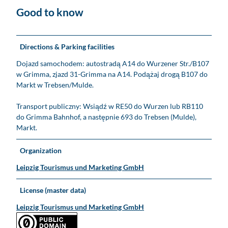
Good to know
Directions & Parking facilities
Dojazd samochodem: autostradą A14 do Wurzener Str./B107
w Grimma, zjazd 31-Grimma na A14. Podążaj drogą B107 do
Markt w Trebsen/Mulde.
Transport publiczny: Wsiądź w RE50 do Wurzen lub RB110
do Grimma Bahnhof, a następnie 693 do Trebsen (Mulde),
Markt.
Organization
Leipzig Tourismus und Marketing GmbH
License (master data)
Leipzig Tourismus und Marketing GmbH