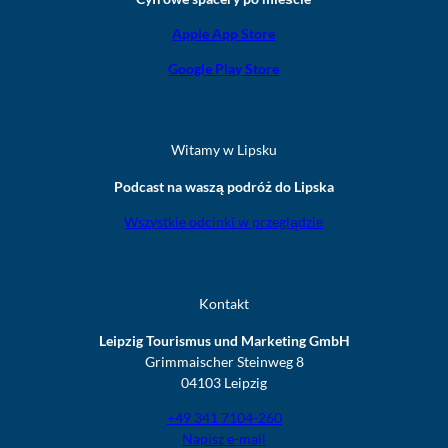
Apple App Store
Google Play Store
Witamy w Lipsku
Podcast na waszą podróż do Lipska
Wszystkie odcinki w przeglądzie
Kontakt
Leipzig Tourismus und Marketing GmbH
Grimmaischer Steinweg 8
04103 Leipzig
+49 341 7104-260
Napisz e-mail