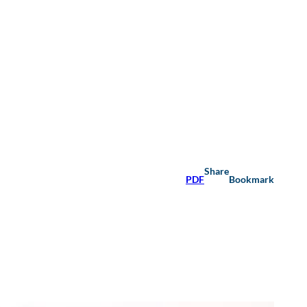
Share
PDF
Bookmark