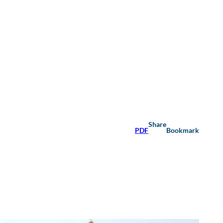
Share
PDF
Bookmark