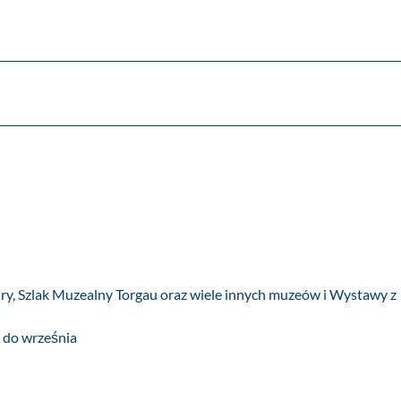
ry, Szlak Muzealny Torgau oraz wiele innych muzeów i Wystawy z
 do września