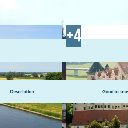
Description
Good to kn