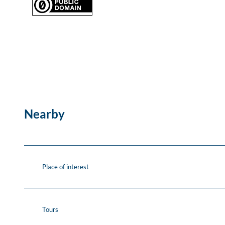
Nearby
Place of interest
Tours