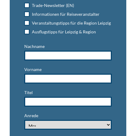
Trade-Newsletter (EN)
Informationen für Reiseveranstalter
Veranstaltungstipps für die Region Leipzig
Ausflugstipps für Leipzig & Region
Nachname
Vorname
Titel
Anrede