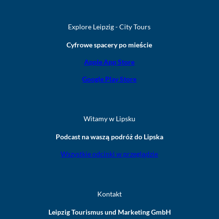
Explore Leipzig - City Tours
Cyfrowe spacery po mieście
Apple App Store
Google Play Store
Witamy w Lipsku
Podcast na waszą podróż do Lipska
Wszystkie odcinki w przeglądzie
Kontakt
Leipzig Tourismus und Marketing GmbH