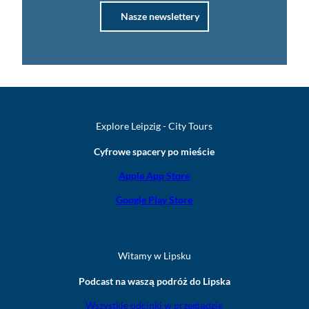
Nasze newslettery
Explore Leipzig - City Tours
Cyfrowe spacery po mieście
Apple App Store
Google Play Store
Witamy w Lipsku
Podcast na waszą podróż do Lipska
Wszystkie odcinki w przeglądzie