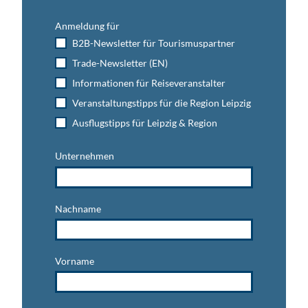
Anmeldung für
B2B-Newsletter für Tourismuspartner
Trade-Newsletter (EN)
Informationen für Reiseveranstalter
Veranstaltungstipps für die Region Leipzig
Ausflugstipps für Leipzig & Region
Unternehmen
Nachname
Vorname