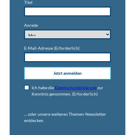
Titel
Anrede
E-Mail-Adresse
(Erforderlich)
Jetzt anmelden
Ich habe die
Datenschutzerklärung
zur
Kenntnis genommen.
(Erforderlich)
… oder unsere weiteren Themen-Newsletter
entdecken