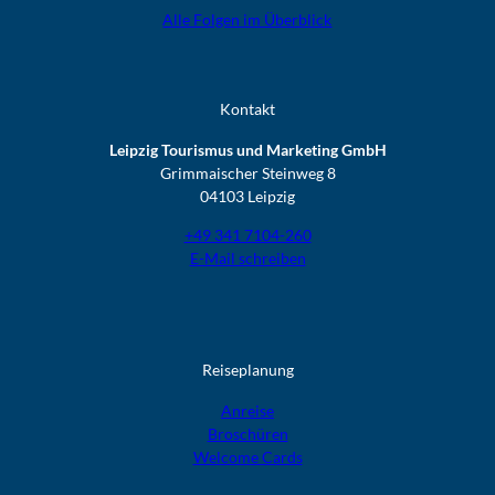
Alle Folgen im Überblick
Kontakt
Leipzig Tourismus und Marketing GmbH
Grimmaischer Steinweg 8
04103 Leipzig
+49 341 7104-260
E-Mail schreiben
Reiseplanung
Anreise
Broschüren
Welcome Cards​​​​​​​