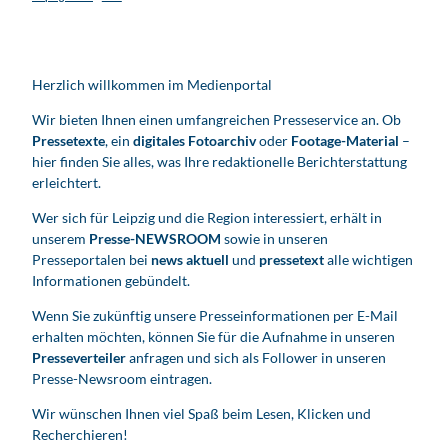
Herzlich willkommen im Medienportal
Wir bieten Ihnen einen umfangreichen Presseservice an. Ob
Pressetexte
, ein
digitales Fotoarchiv
oder
Footage-Material
–
hier finden Sie alles, was Ihre redaktionelle Berichterstattung
erleichtert.
Wer sich für Leipzig und die Region interessiert, erhält in
unserem
Presse-NEWSROOM
sowie in unseren
Presseportalen bei
news aktuell
und
pressetext
alle wichtigen
Informationen gebündelt.
Wenn Sie zukünftig unsere Presseinformationen per E-Mail
erhalten möchten, können Sie für die Aufnahme in unseren
Presseverteiler
anfragen und sich als Follower in unseren
Presse-Newsroom eintragen.
Wir wünschen Ihnen viel Spaß beim Lesen, Klicken und
Recherchieren!