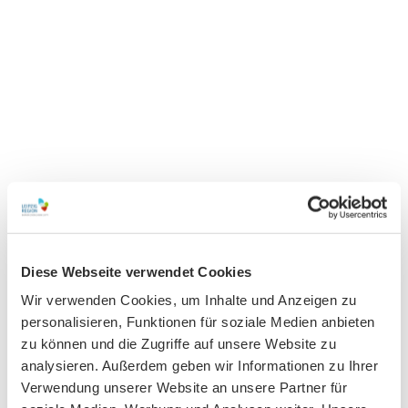
Fotoarchiv
© An
dreas
Schm
idt
Diese Webseite verwendet Cookies
Wichtige
Links
Wir verwenden Cookies, um Inhalte und Anzeigen zu
personalisieren, Funktionen für soziale Medien anbieten
zu können und die Zugriffe auf unsere Website zu
analysieren. Außerdem geben wir Informationen zu Ihrer
Verwendung unserer Website an unsere Partner für