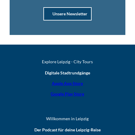
Unsere Newsletter
Explore Leipzig - City Tours
Digitale Stadtrundgänge
Apple App Store
Google Play Store
Willkommen in Leipzig
Der Podcast für deine Leipzig-Reise