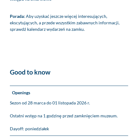
Porada:
Aby uzyskać jeszcze więcej interesujących,
ekscytujących, a przede wszystkim zabawnych informacji,
sprawdź kalendarz wydarzeń na zamku.
Good to know
Openings
Sezon od 28 marca do 01 listopada 2026 r.
Ostatni wstęp na 1 godzinę przed zamknięciem muzeum.
Dayoff: poniedziałek