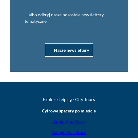
… albo odkryj nasze pozostałe newslettery
tematyczne
Nasze newslettery
Explore Leipzig - City Tours
Cyfrowe spacery po mieście
Apple App Store
Google Play Store