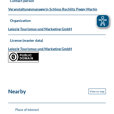
Contact person
Veranstaltungsmanagerin Schloss Rochlitz Peggy Martin
Organization
Leipzig Tourismus und Marketing GmbH
License (master data)
Leipzig Tourismus und Marketing GmbH
Nearby
View on map
Place of interest