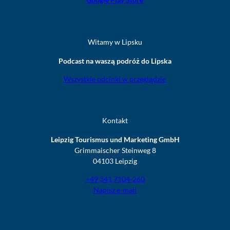
Witamy w Lipsku
Podcast na waszą podróż do Lipska
Wszystkie odcinki w przeglądzie
Kontakt
Leipzig Tourismus und Marketing GmbH
Grimmaischer Steinweg 8
04103 Leipzig
+49 341 7104-260
Napisz e-mail