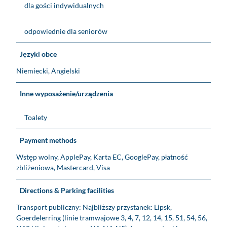
dla gości indywidualnych
odpowiednie dla seniorów
Języki obce
Niemiecki, Angielski
Inne wyposażenie/urządzenia
Toalety
Payment methods
Wstęp wolny, ApplePay, Karta EC, GooglePay, płatność
zbliżeniowa, Mastercard, Visa
Directions & Parking facilities
Transport publiczny: Najbliższy przystanek: Lipsk,
Goerdelerring (linie tramwajowe 3, 4, 7, 12, 14, 15, 51, 54, 56,