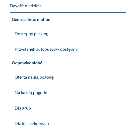
Dayoff: niedziela
General information
Dostępny parking
Przystanek autobusowy dostępny
Odpowiedniość
Oferta na złą pogodę
Na każdą pogodę
Dla grup
Dla klas szkolnych