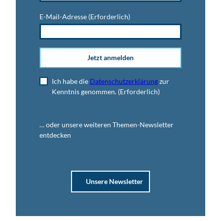
E-Mail-Adresse
(Erforderlich)
Jetzt anmelden
Ich habe die
Datenschutzerklärung
zur
Kenntnis genommen.
(Erforderlich)
… oder unsere weiteren Themen-Newsletter
entdecken
Unsere Newsletter