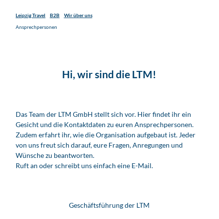
Leipzig Travel
B2B
Wir über uns
Ansprechpersonen
Hi, wir sind die LTM!
Das Team der LTM GmbH stellt sich vor. Hier findet ihr ein
Gesicht und die Kontaktdaten zu euren Ansprechpersonen.
Zudem erfahrt ihr, wie die Organisation aufgebaut ist. Jeder
von uns freut sich darauf, eure Fragen, Anregungen und
Wünsche zu beantworten.
Ruft an oder schreibt uns einfach eine E-Mail.
Geschäftsführung der LTM