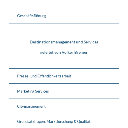
Geschäftsführung
Destinationsmanagement und Services
geleitet von Volker Bremer
Presse- und Öffentlichkeitsarbeit
Marketing Services
Citymanagement
Grundsatzfragen, Marktforschung & Qualität