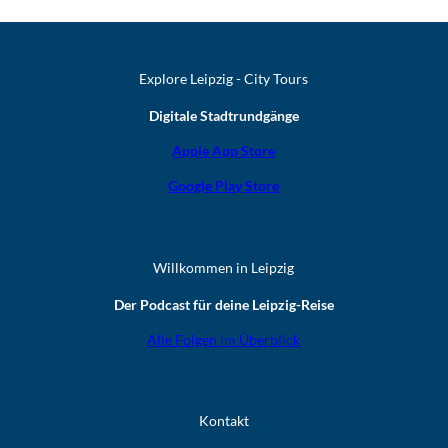
Explore Leipzig - City Tours
Digitale Stadtrundgänge
Apple App Store
Google Play Store
Willkommen in Leipzig
Der Podcast für deine Leipzig-Reise
Alle Folgen im Überblick
Kontakt