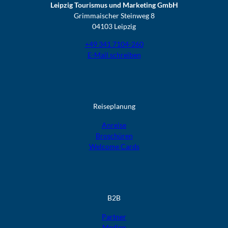
Leipzig Tourismus und Marketing GmbH
Grimmaischer Steinweg 8
04103 Leipzig
+49 341 7104-260
E-Mail schreiben
Reiseplanung
Anreise
Broschüren
Welcome Cards​​​​​​​
B2B
Partner
Medien