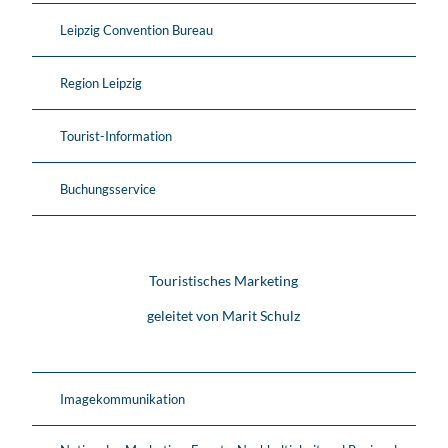
Leipzig Convention Bureau
Region Leipzig
Tourist-Information
Buchungsservice
Touristisches Marketing
geleitet von Marit Schulz
Imagekommunikation