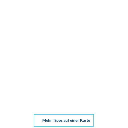
Mehr Tipps auf einer Karte