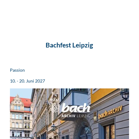
Bachfest Leipzig
Passion
10. - 20. Juni 2027