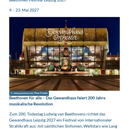
9. - 23. Mai 2027
© www.punctum.net, Peter Franke
Beethoven für alle – Das Gewandhaus feiert 200 Jahre
musikalische Revolution
Zum 200. Todestag Ludwig van Beethovens richtet das
Gewandhaus Leipzig 2027 ein Festival von internationaler
Strahlkraft aus: mit sämtlichen Sinfonien, Weltstars wie Lang