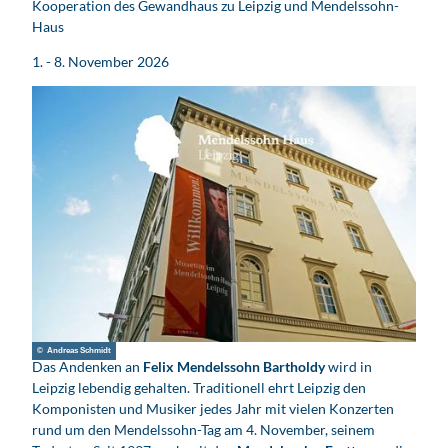
Kooperation des Gewandhaus zu Leipzig und Mendelssohn-
Haus
1. - 8. November 2026
© Andreas Schmidt
Das Andenken an
Felix Mendelssohn Bartholdy
wird in
Leipzig lebendig gehalten. Traditionell ehrt Leipzig den
Komponisten und Musiker jedes Jahr mit vielen Konzerten
rund um den Mendelssohn-Tag am 4. November, seinem