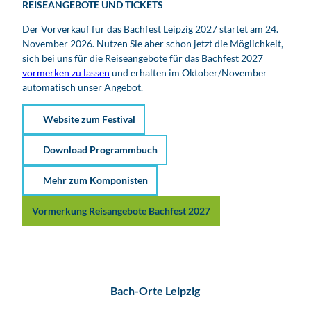
REISEANGEBOTE UND TICKETS
Der Vorverkauf für das Bachfest Leipzig 2027 startet am 24.
November 2026. Nutzen Sie aber schon jetzt die Möglichkeit,
sich bei uns für die Reiseangebote für das Bachfest 2027
vormerken zu lassen
und erhalten im Oktober/November
automatisch unser Angebot.
Website zum Festival
Download Programmbuch
Mehr zum Komponisten
Vormerkung Reisangebote Bachfest 2027
Bach-Orte Leipzig