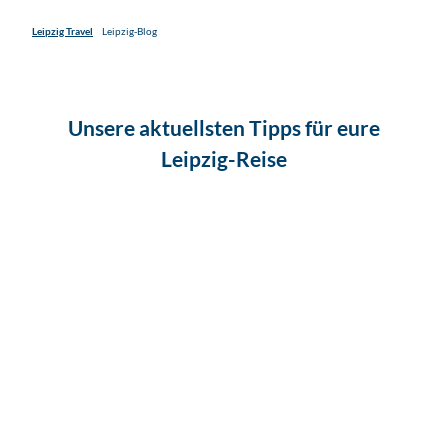
Leipzig Travel
Leipzig-Blog
Unsere aktuellsten Tipps für eure
Leipzig-Reise