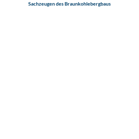
Sachzeugen des Braunkohlebergbaus
Aussichtspunkt