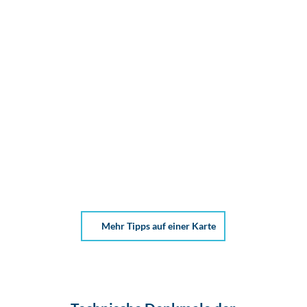
Mehr Tipps auf einer Karte