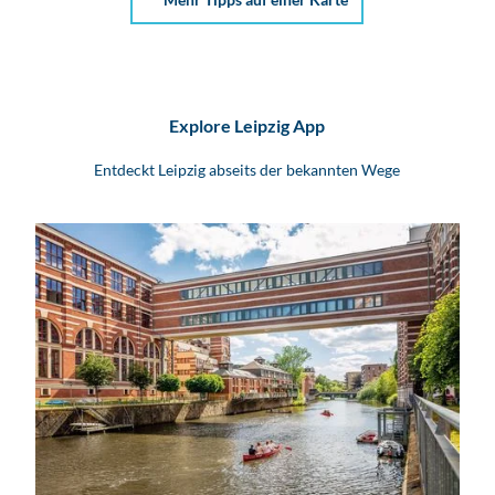
Explore Leipzig App
Entdeckt Leipzig abseits der bekannten Wege