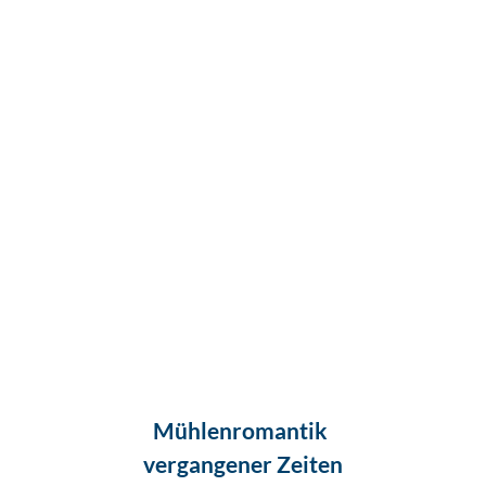
Mühlenromantik
vergangener Zeiten