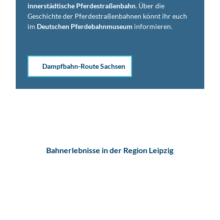
innerstädtische Pferdestraßenbahn
. Über die
Geschichte der Pferdestraßen­bahnen könnt ihr euch
im
Deutschen Pferdebahnmuseum
informieren.
Dampfbahn-Route Sachsen
Bahnerlebnisse in der Region Leipzig