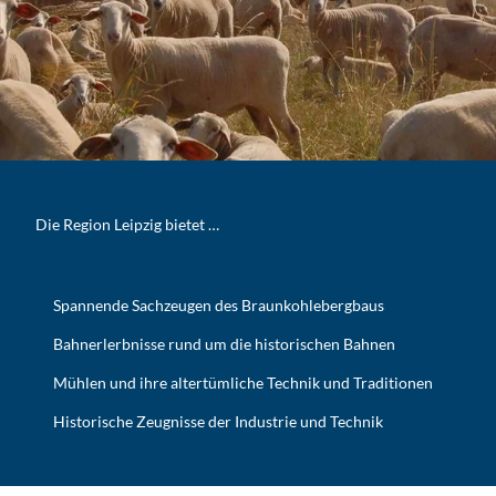
Die Region Leipzig bietet …
Spannende Sachzeugen des Braunkohlebergbaus
Bahnerlerbnisse rund um die historischen Bahnen
Mühlen und ihre altertümliche Technik und Traditionen
Historische Zeugnisse der Industrie und Technik