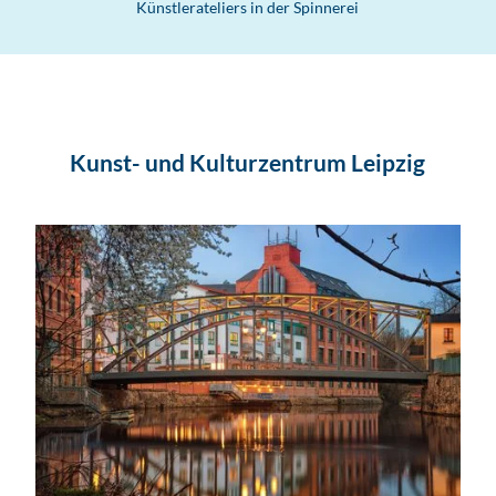
Künstlerateliers in der Spinnerei
Kunst- und Kulturzentrum Leipzig