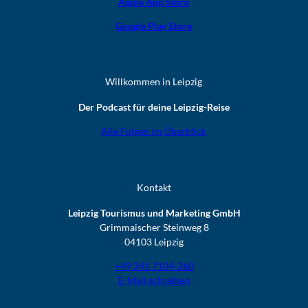
Apple App Store
Google Play Store
Willkommen in Leipzig
Der Podcast für deine Leipzig-Reise
Alle Folgen im Überblick
Kontakt
Leipzig Tourismus und Marketing GmbH
Grimmaischer Steinweg 8
04103 Leipzig
+49 341 7104-260
E-Mail schreiben