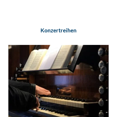
Konzertreihen