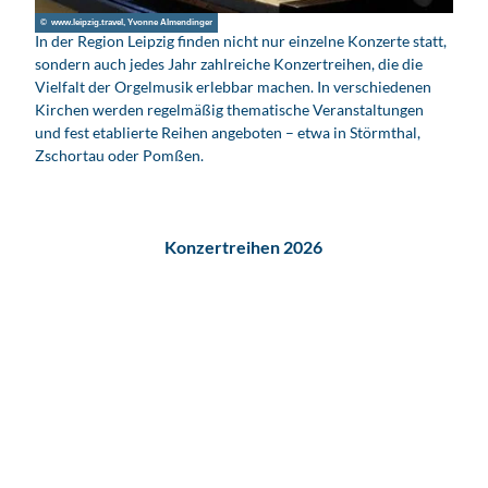
© www.leipzig.travel, Yvonne Almendinger
In der Region Leipzig finden nicht nur einzelne Konzerte statt,
sondern auch jedes Jahr zahlreiche Konzertreihen, die die
Vielfalt der Orgelmusik erlebbar machen. In verschiedenen
Kirchen werden regelmäßig thematische Veranstaltungen
und fest etablierte Reihen angeboten – etwa in Störmthal,
Zschortau oder Pomßen.
Konzertreihen 2026