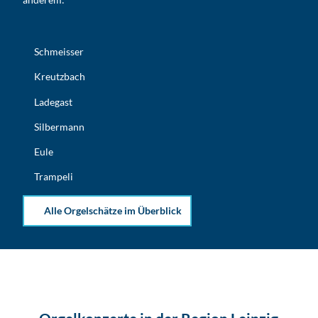
Schmeisser
Kreutzbach
Ladegast
Silbermann
Eule
Trampeli
Alle Orgelschätze im Überblick