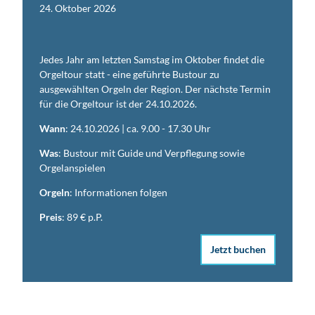
24. Oktober 2026
Jedes Jahr am letzten Samstag im Oktober findet die
Orgeltour statt - eine geführte Bustour zu
ausgewählten Orgeln der Region. Der nächste Termin
für die Orgeltour ist der 24.10.2026.
Wann
: 24.10.2026 | ca. 9.00 - 17.30 Uhr
Was
: Bustour mit Guide und Verpflegung sowie
Orgelanspielen
Orgeln
: Informationen folgen
Preis
: 89 € p.P.
Jetzt buchen