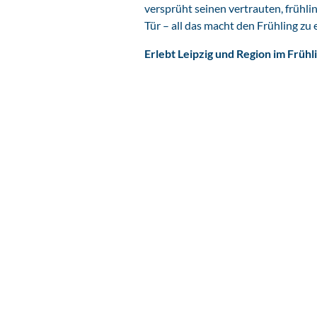
versprüht seinen vertrauten, frühli
Tür – all das macht den Frühling zu 
Erlebt Leipzig und Region im Frühl