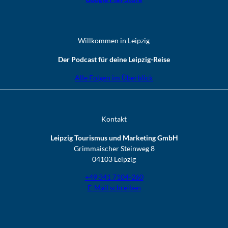
Willkommen in Leipzig
Der Podcast für deine Leipzig-Reise
Alle Folgen im Überblick
Kontakt
Leipzig Tourismus und Marketing GmbH
Grimmaischer Steinweg 8
04103 Leipzig
+49 341 7104-260
E-Mail schreiben