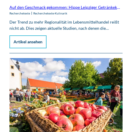
Auf den Geschmack gekommen: Hippe Leipziger Getränkekreationen
Recherchetexte
Recherchetexte-Kulinarik
Der Trend zu mehr Regionalität im Lebensmittelhandel reißt
nicht ab. Dies zeigen aktuelle Studien, nach denen die…
Artikel ansehen