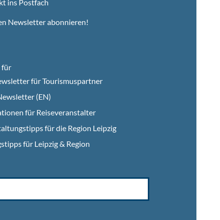
kt ins Postfach
en Newsletter abonnieren!
für
wsletter für Tourismuspartner
ewsletter (EN)
tionen für Reiseveranstalter
altungstipps für die Region Leipzig
stipps für Leipzig & Region