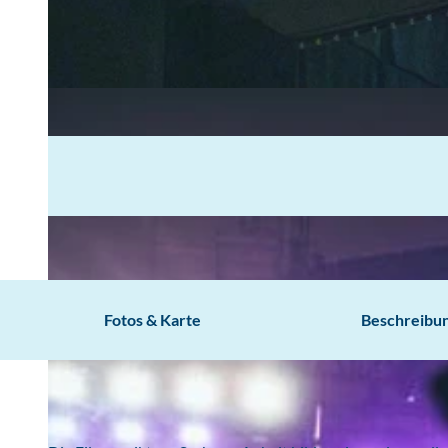
Fotos & Karte
Beschreibu