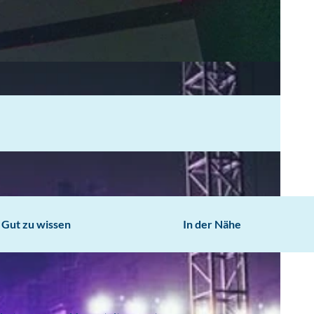
Gut zu wissen
In der Nähe