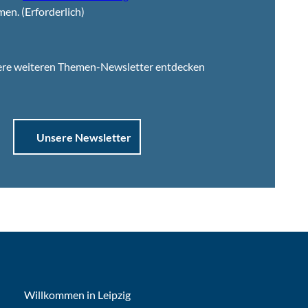
men.
(Erforderlich)
ere weiteren Themen-Newsletter entdecken
Unsere Newsletter
Willkommen in Leipzig