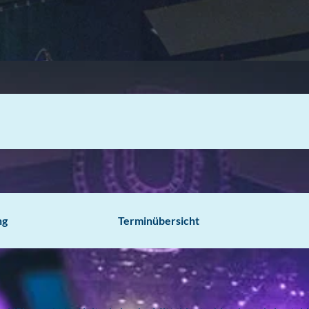
ng
Terminübersicht