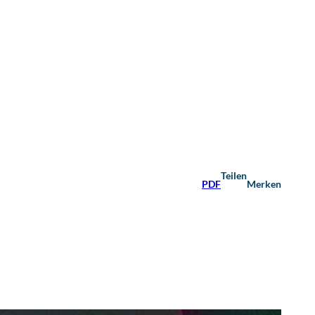
Teilen
PDF
Merken