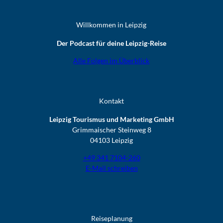
Willkommen in Leipzig
Der Podcast für deine Leipzig-Reise
Alle Folgen im Überblick
Kontakt
Leipzig Tourismus und Marketing GmbH
Grimmaischer Steinweg 8
04103 Leipzig
+49 341 7104-260
E-Mail schreiben
Reiseplanung