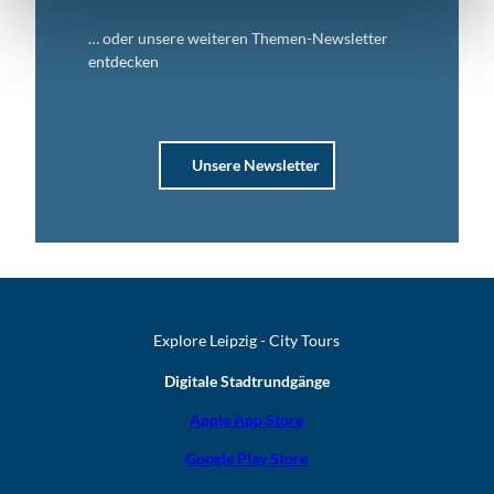
… oder unsere weiteren Themen-Newsletter
entdecken
Unsere Newsletter
Explore Leipzig - City Tours
Digitale Stadtrundgänge
Apple App Store
Google Play Store