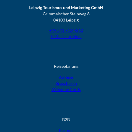
Leipzig Tourismus und Marketing GmbH
Grimmaischer Steinweg 8
04103 Leipzig
+49 341 7104-260
E-Mail schreiben
Reiseplanung
Anreise
Broschüren
Welcome Cards​​​​​​​
B2B
Partner