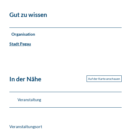
Gut zu wissen
Organisation
Stadt Pegau
In der Nähe
Auf der Karte anschauen
Veranstaltung
Veranstaltungsort