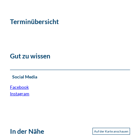
Terminübersicht
Gut zu wissen
Social Media
Facebook
Instagram
In der Nähe
Auf der Karte anschauen