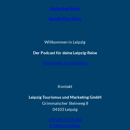
Apple App Store
Google Play Store
Willkommen in Leipzig
Der Podcast für deine Leipzig-Reise
Alle Folgen im Überblick
Kontakt
Leipzig Tourismus und Marketing GmbH
Grimmaischer Steinweg 8
04103 Leipzig
+49 341 7104-260
E-Mail schreiben