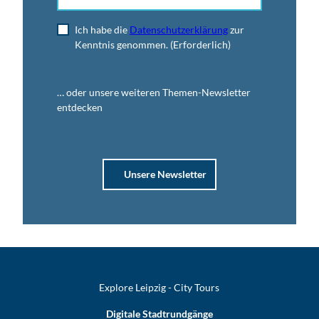
Ich habe die
Datenschutzerklärung
zur
Kenntnis genommen.
(Erforderlich)
… oder unsere weiteren Themen-Newsletter
entdecken
Unsere Newsletter
Explore Leipzig - City Tours
Digitale Stadtrundgänge