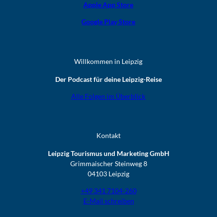
Apple App Store
Google Play Store
Willkommen in Leipzig
Der Podcast für deine Leipzig-Reise
Alle Folgen im Überblick
Kontakt
Leipzig Tourismus und Marketing GmbH
Grimmaischer Steinweg 8
04103 Leipzig
+49 341 7104-260
E-Mail schreiben