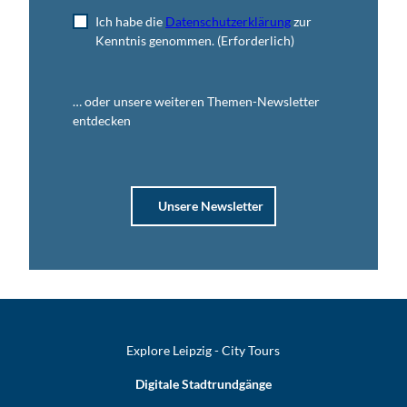
Ich habe die
Datenschutzerklärung
zur
Kenntnis genommen.
(Erforderlich)
… oder unsere weiteren Themen-Newsletter
entdecken
Unsere Newsletter
Explore Leipzig - City Tours
Digitale Stadtrundgänge