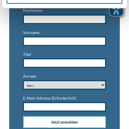
Nachname
Vorname
Titel
Anrede
E-Mail-Adresse
(Erforderlich)
Jetzt anmelden