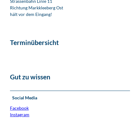
Strassenbahn Linie 11
Richtung Markkleeberg Ost
hält vor dem Eingang!
Terminübersicht
Gut zu wissen
Social Media
Facebook
Instagram