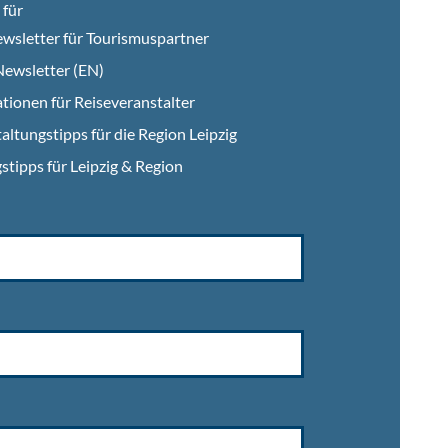
für
wsletter für Tourismuspartner
ewsletter (EN)
tionen für Reiseveranstalter
altungstipps für die Region Leipzig
stipps für Leipzig & Region