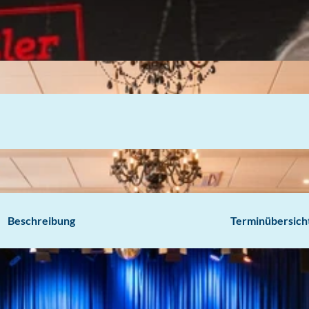
Beschreibung
Terminübersich