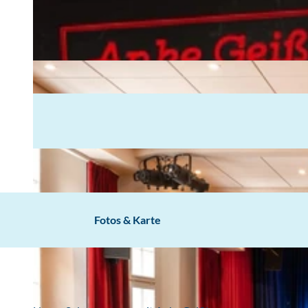
Fotos & Karte