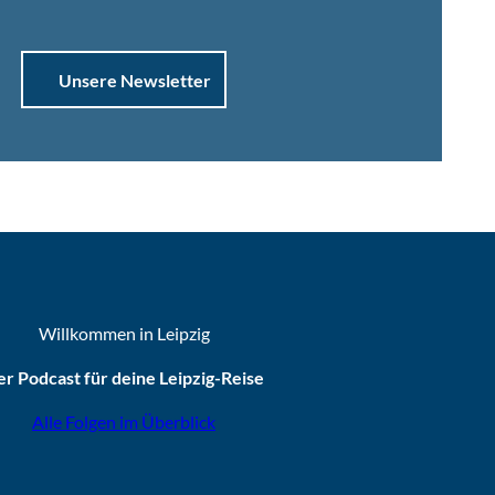
Unsere Newsletter
Willkommen in Leipzig
r Podcast für deine Leipzig-Reise
Alle Folgen im Überblick