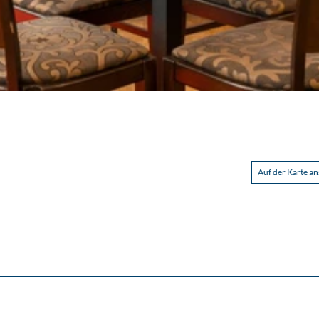
Auf der Karte a