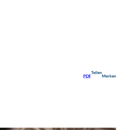
Teilen
PDF
Merken