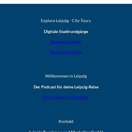
Explore Leipzig - City Tours
Digitale Stadtrundgänge
Apple App Store
Google Play Store
Willkommen in Leipzig
Der Podcast für deine Leipzig-Reise
Alle Folgen im Überblick
Kontakt