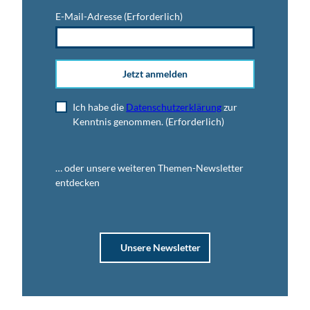
E-Mail-Adresse
(Erforderlich)
Jetzt anmelden
Ich habe die
Datenschutzerklärung
zur
Kenntnis genommen.
(Erforderlich)
… oder unsere weiteren Themen-Newsletter
entdecken
Unsere Newsletter