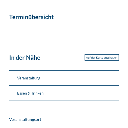
Terminübersicht
In der Nähe
Auf der Karte anschauen
Veranstaltung
Essen & Trinken
Veranstaltungsort