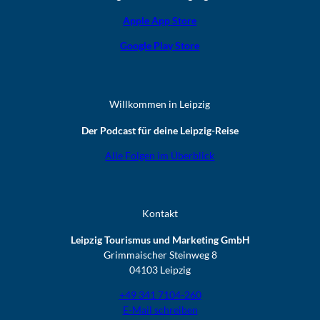
Apple App Store
Google Play Store
Willkommen in Leipzig
Der Podcast für deine Leipzig-Reise
Alle Folgen im Überblick
Kontakt
Leipzig Tourismus und Marketing GmbH
Grimmaischer Steinweg 8
04103 Leipzig
+49 341 7104-260
E-Mail schreiben