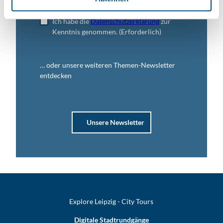
Ich habe die
Datenschutzerklärung
zur
Kenntnis genommen.
(Erforderlich)
… oder unsere weiteren Themen-Newsletter
entdecken
Unsere Newsletter
Explore Leipzig - City Tours
Digitale Stadtrundgänge