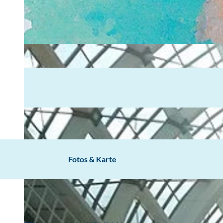
Fotos & Karte