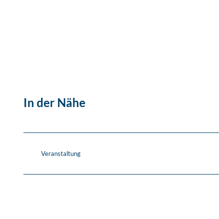
In der Nähe
Veranstaltung