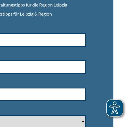
altungstipps für die Region Leipzig
stipps für Leipzig & Region