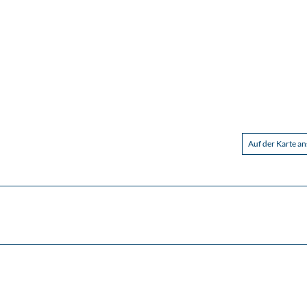
Auf der Karte a