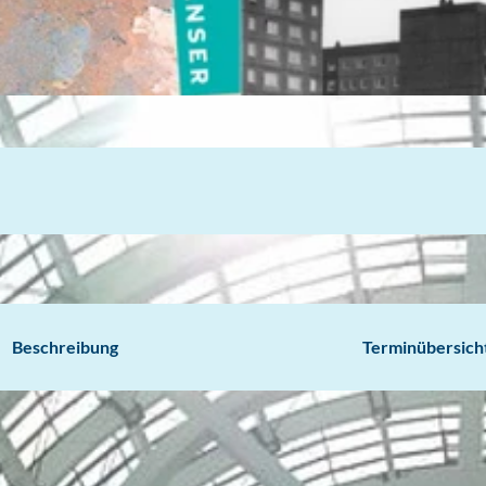
Beschreibung
Terminübersich