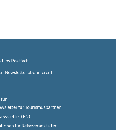
kt ins Postfach
en Newsletter abonnieren!
für
wsletter für Tourismuspartner
ewsletter (EN)
tionen für Reiseveranstalter