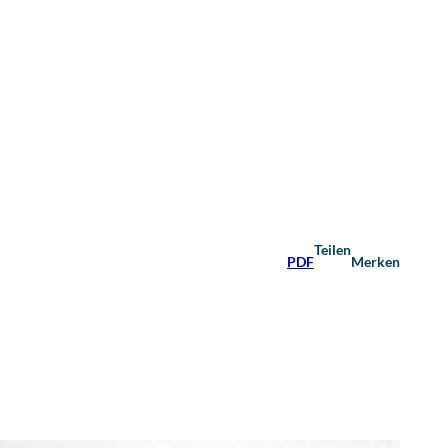
Teilen
PDF
Merken