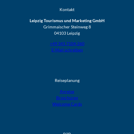
Kontakt
Leipzig Tourismus und Marketing GmbH
Grimmaischer Steinweg 8
04103 Leipzig
+49 341 7104-260
E-Mail schreiben
Reiseplanung
Anreise
Broschüren
Welcome Cards​​​​​​​