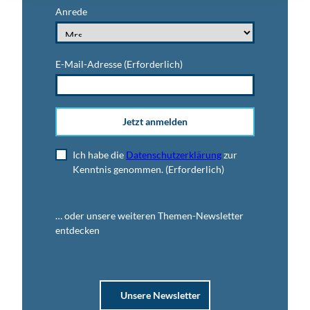
Anrede
E-Mail-Adresse
(Erforderlich)
Jetzt anmelden
Ich habe die
Datenschutzerklärung
zur
Kenntnis genommen.
(Erforderlich)
… oder unsere weiteren Themen-Newsletter
entdecken
Unsere Newsletter