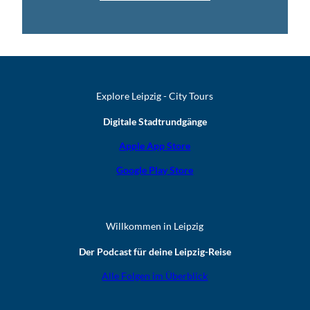
Explore Leipzig - City Tours
Digitale Stadtrundgänge
Apple App Store
Google Play Store
Willkommen in Leipzig
Der Podcast für deine Leipzig-Reise
Alle Folgen im Überblick