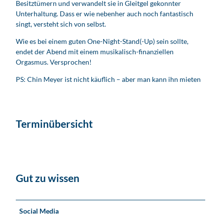
Besitztümern und verwandelt sie in Gleitgel gekonnter
Unterhaltung. Dass er wie nebenher auch noch fantastisch
singt, versteht sich von selbst.
Wie es bei einem guten One-Night-Stand(-Up) sein sollte,
endet der Abend mit einem musikalisch-finanziellen
Orgasmus. Versprochen!
PS: Chin Meyer ist nicht käuflich – aber man kann ihn mieten
Terminübersicht
Gut zu wissen
Social Media