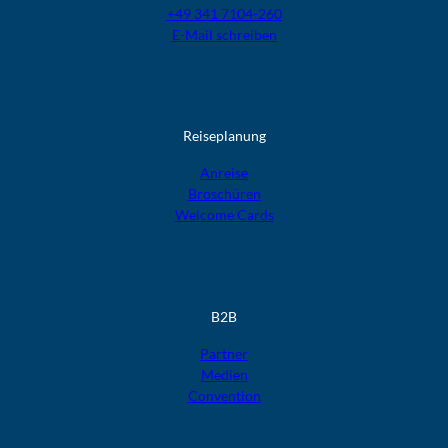
+49 341 7104-260
E-Mail schreiben
Reiseplanung
Anreise
Broschüren
Welcome Cards​​​​​​​
B2B
Partner
Medien
Convention