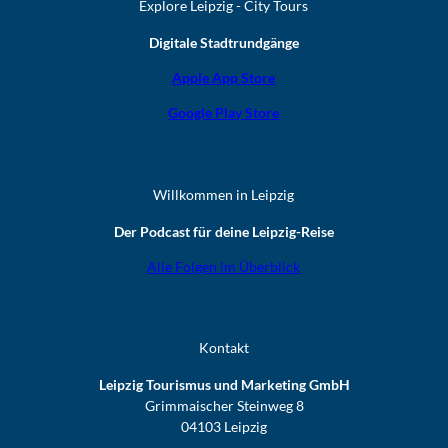
Explore Leipzig - City Tours
Digitale Stadtrundgänge
Apple App Store
Google Play Store
Willkommen in Leipzig
Der Podcast für deine Leipzig-Reise
Alle Folgen im Überblick
Kontakt
Leipzig Tourismus und Marketing GmbH
Grimmaischer Steinweg 8
04103 Leipzig