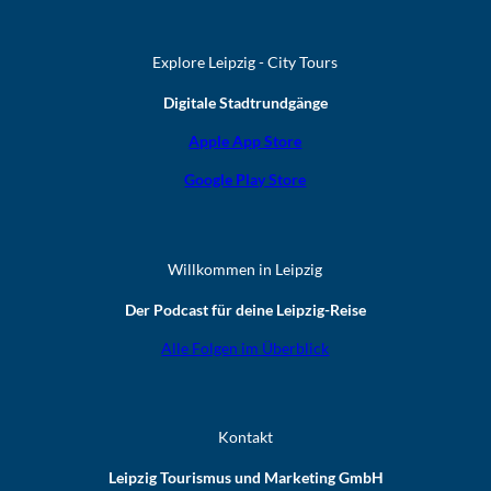
Explore Leipzig - City Tours
Digitale Stadtrundgänge
Apple App Store
Google Play Store
Willkommen in Leipzig
Der Podcast für deine Leipzig-Reise
Alle Folgen im Überblick
Kontakt
Leipzig Tourismus und Marketing GmbH