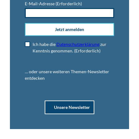
E-Mail-Adresse
(Erforderlich)
Jetzt anmelden
Ich habe die
Datenschutzerklärung
zur
Kenntnis genommen.
(Erforderlich)
… oder unsere weiteren Themen-Newsletter
entdecken
Unsere Newsletter