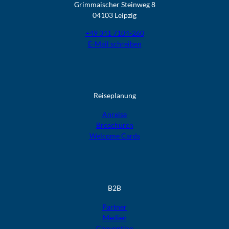
Grimmaischer Steinweg 8
04103 Leipzig
+49 341 7104-260
E-Mail schreiben
Reiseplanung
Anreise
Broschüren
Welcome Cards​​​​​​​
B2B
Partner
Medien
Convention