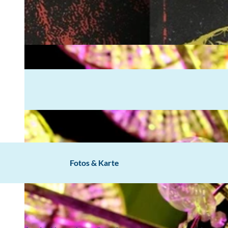
Fotos & Karte