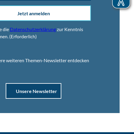
Jetzt anmelden
e die
Datenschutzerklärung
zur Kenntnis
men.
(Erforderlich)
ere weiteren Themen-Newsletter entdecken
Unsere Newsletter