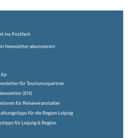
kt ins Postfach
en Newsletter abonnieren!
für
wsletter für Tourismuspartner
ewsletter (EN)
tionen für Reiseveranstalter
altungstipps für die Region Leipzig
stipps für Leipzig & Region