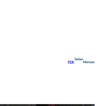
Teilen
PDF
Merken