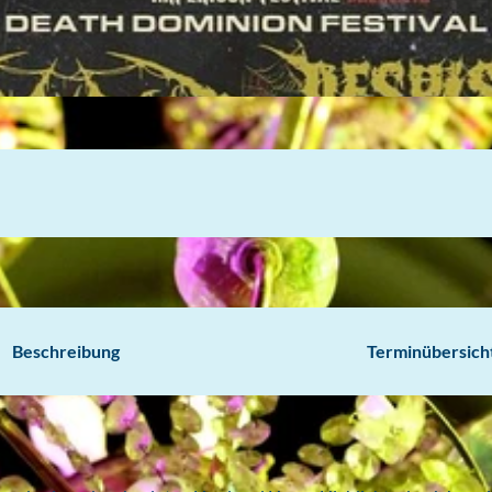
Beschreibung
Terminübersich