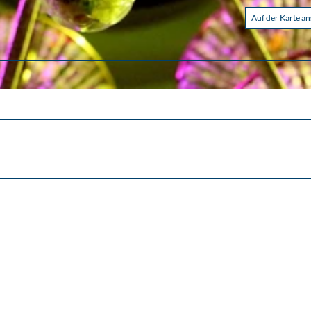
Auf der Karte a