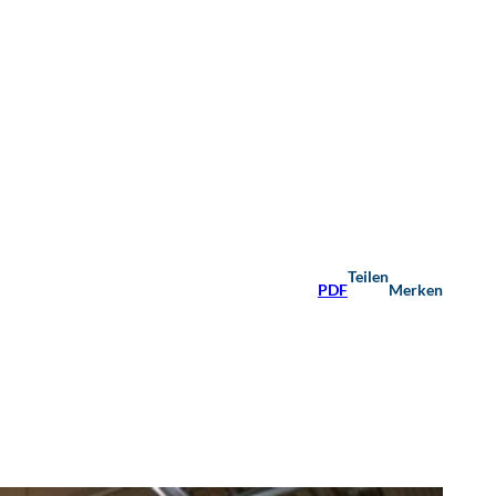
Teilen
PDF
Merken