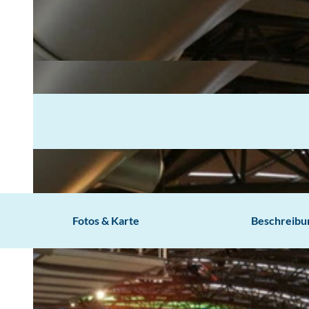
Fotos & Karte
Beschreibu