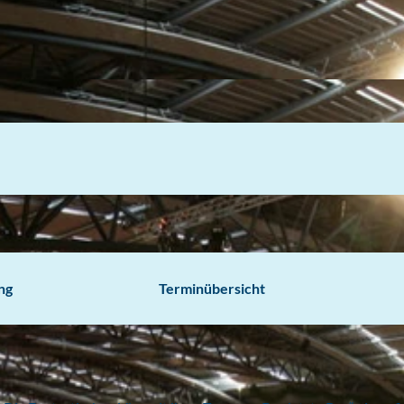
ng
Terminübersicht