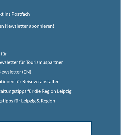
kt ins Postfach
en Newsletter abonnieren!
für
wsletter für Tourismuspartner
ewsletter (EN)
tionen für Reiseveranstalter
altungstipps für die Region Leipzig
stipps für Leipzig & Region