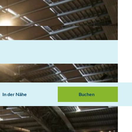
In der Nähe
Buchen