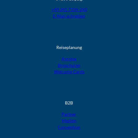
+49 341 7104-260
E-Mail schreiben
Reiseplanung
Anreise
Broschüren
Welcome Cards​​​​​​​
B2B
Partner
Medien
Convention