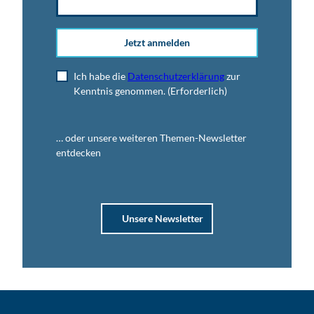
Jetzt anmelden
Ich habe die
Datenschutzerklärung
zur
Kenntnis genommen.
(Erforderlich)
… oder unsere weiteren Themen-Newsletter
entdecken
Unsere Newsletter