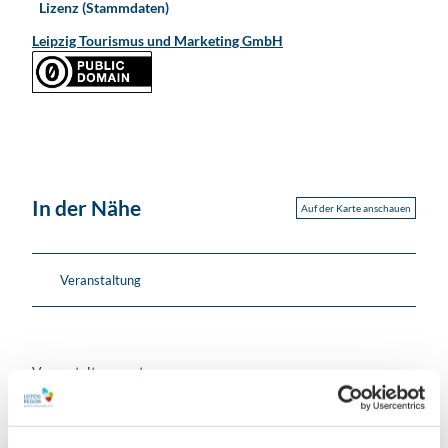
Lizenz (Stammdaten)
Leipzig Tourismus und Marketing GmbH
In der Nähe
Auf der Karte anschauen
Veranstaltung
Veranstaltungsort
Schloss Hartenfels
Schloßstraße 27