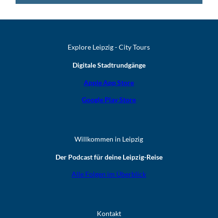
Explore Leipzig - City Tours
Digitale Stadtrundgänge
Apple App Store
Google Play Store
Willkommen in Leipzig
Der Podcast für deine Leipzig-Reise
Alle Folgen im Überblick
Kontakt