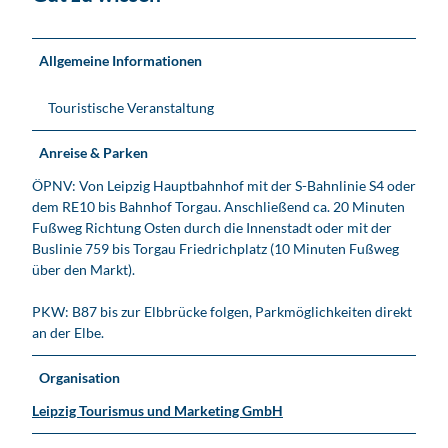
Allgemeine Informationen
Touristische Veranstaltung
Anreise & Parken
ÖPNV: Von Leipzig Hauptbahnhof mit der S-Bahnlinie S4 oder
dem RE10 bis Bahnhof Torgau. Anschließend ca. 20 Minuten
Fußweg Richtung Osten durch die Innenstadt oder mit der
Buslinie 759 bis Torgau Friedrichplatz (10 Minuten Fußweg
über den Markt).
PKW: B87 bis zur Elbbrücke folgen, Parkmöglichkeiten direkt
an der Elbe.
Organisation
Leipzig Tourismus und Marketing GmbH