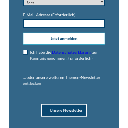
E-Mail-Adresse
(Erforderlich)
Jetzt anmelden
Ich habe die
Datenschutzerklärung
zur
Kenntnis genommen.
(Erforderlich)
… oder unsere weiteren Themen-Newsletter
entdecken
Unsere Newsletter