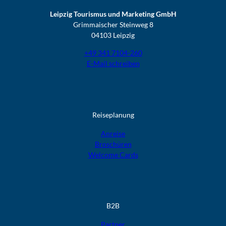
Leipzig Tourismus und Marketing GmbH
Grimmaischer Steinweg 8
04103 Leipzig
+49 341 7104-260
E-Mail schreiben
Reiseplanung
Anreise
Broschüren
Welcome Cards​​​​​​​
B2B
Partner