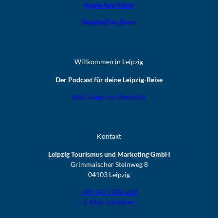
Apple App Store
Google Play Store
Willkommen in Leipzig
Der Podcast für deine Leipzig-Reise
Alle Folgen im Überblick
Kontakt
Leipzig Tourismus und Marketing GmbH
Grimmaischer Steinweg 8
04103 Leipzig
+49 341 7104-260
E-Mail schreiben