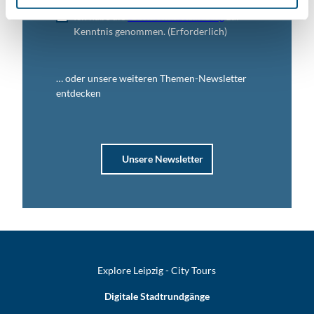
Ich habe die
Datenschutzerklärung
zur
Kenntnis genommen.
(Erforderlich)
… oder unsere weiteren Themen-Newsletter
entdecken
Unsere Newsletter
Explore Leipzig - City Tours
Digitale Stadtrundgänge