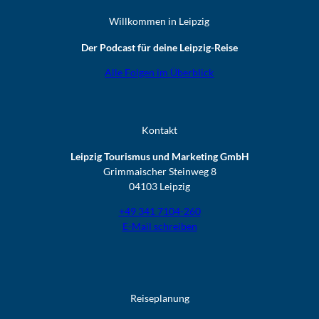
Willkommen in Leipzig
Der Podcast für deine Leipzig-Reise
Alle Folgen im Überblick
Kontakt
Leipzig Tourismus und Marketing GmbH
Grimmaischer Steinweg 8
04103 Leipzig
+49 341 7104-260
E-Mail schreiben
Reiseplanung