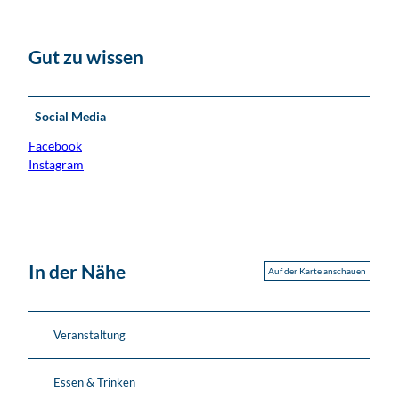
Gut zu wissen
Social Media
Facebook
Instagram
In der Nähe
Auf der Karte anschauen
Veranstaltung
Essen & Trinken