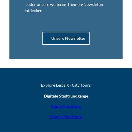
… oder unsere weiteren Themen-Newsletter
entdecken
Unsere Newsletter
Explore Leipzig - City Tours
Digitale Stadtrundgänge
Apple App Store
Google Play Store