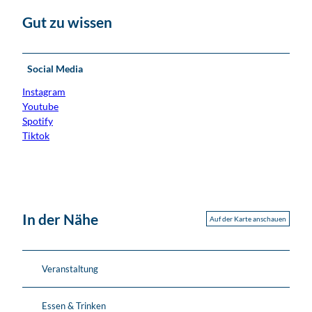
Gut zu wissen
Social Media
Instagram
Youtube
Spotify
Tiktok
In der Nähe
Auf der Karte anschauen
Veranstaltung
Essen & Trinken