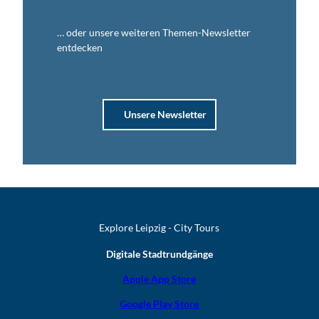
… oder unsere weiteren Themen-Newsletter
entdecken
Unsere Newsletter
Explore Leipzig - City Tours
Digitale Stadtrundgänge
Apple App Store
Google Play Store