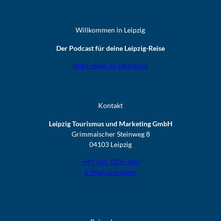
Willkommen in Leipzig
Der Podcast für deine Leipzig-Reise
Alle Folgen im Überblick
Kontakt
Leipzig Tourismus und Marketing GmbH
Grimmaischer Steinweg 8
04103 Leipzig
+49 341 7104-260
E-Mail schreiben