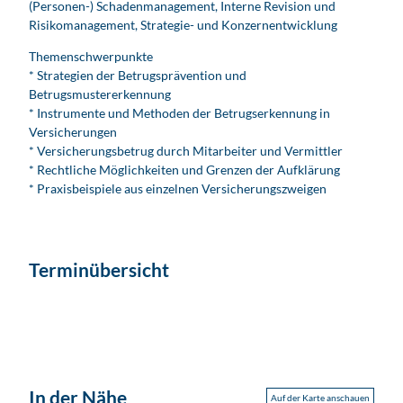
(Personen-) Schadenmanagement, Interne Revision und
Risikomanagement, Strategie- und Konzernentwicklung
Themenschwerpunkte
* Strategien der Betrugsprävention und
Betrugsmustererkennung
* Instrumente und Methoden der Betrugserkennung in
Versicherungen
* Versicherungsbetrug durch Mitarbeiter und Vermittler
* Rechtliche Möglichkeiten und Grenzen der Aufklärung
* Praxisbeispiele aus einzelnen Versicherungszweigen
Terminübersicht
In der Nähe
Auf der Karte anschauen