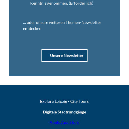
Kenntnis genommen.
(Erforderlich)
… oder unsere weiteren Themen-Newsletter
entdecken
Unsere Newsletter
Explore Leipzig - City Tours
Digitale Stadtrundgänge
Apple App Store