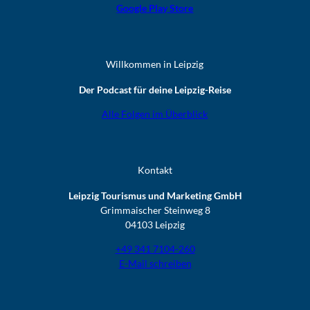
Google Play Store
Willkommen in Leipzig
Der Podcast für deine Leipzig-Reise
Alle Folgen im Überblick
Kontakt
Leipzig Tourismus und Marketing GmbH
Grimmaischer Steinweg 8
04103 Leipzig
+49 341 7104-260
E-Mail schreiben