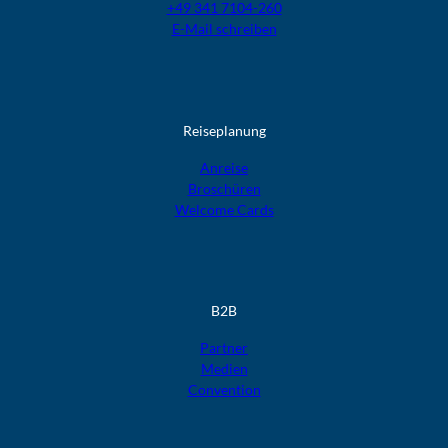
+49 341 7104-260
E-Mail schreiben
Reiseplanung
Anreise
Broschüren
Welcome Cards​​​​​​​
B2B
Partner
Medien
Convention