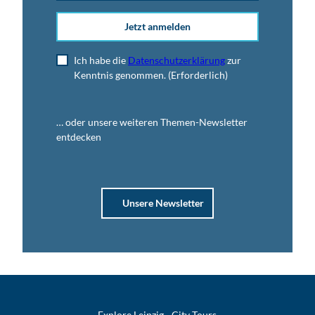
Jetzt anmelden
Ich habe die
Datenschutzerklärung
zur
Kenntnis genommen.
(Erforderlich)
… oder unsere weiteren Themen-Newsletter
entdecken
Unsere Newsletter
Explore Leipzig - City Tours