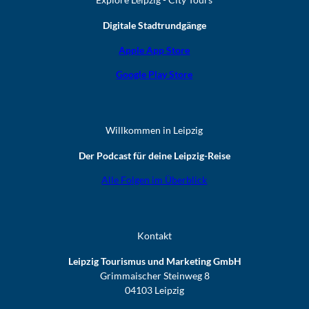
Digitale Stadtrundgänge
Apple App Store
Google Play Store
Willkommen in Leipzig
Der Podcast für deine Leipzig-Reise
Alle Folgen im Überblick
Kontakt
Leipzig Tourismus und Marketing GmbH
Grimmaischer Steinweg 8
04103 Leipzig