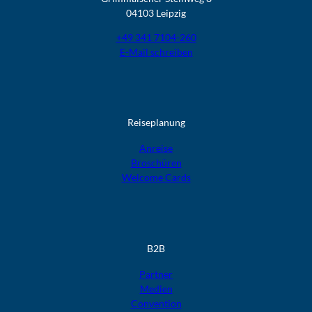
04103 Leipzig
+49 341 7104-260
E-Mail schreiben
Reiseplanung
Anreise
Broschüren
Welcome Cards​​​​​​​
B2B
Partner
Medien
Convention