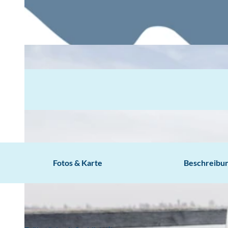
Fotos & Karte
Beschreibu