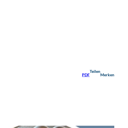
Teilen
PDF
Merken