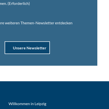
men.
(Erforderlich)
ere weiteren Themen-Newsletter entdecken
Unsere Newsletter
Willkommen in Leipzig