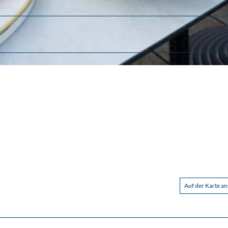
Auf der Karte a