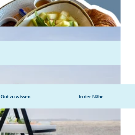
Gut zu wissen
In der Nähe