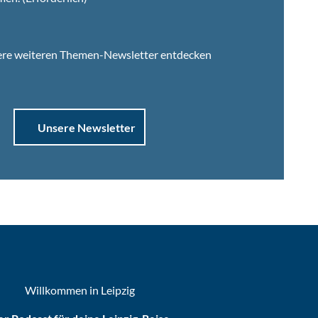
ere weiteren Themen-Newsletter entdecken
Unsere Newsletter
Willkommen in Leipzig