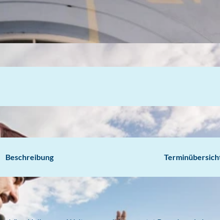
Beschreibung
Terminübersich