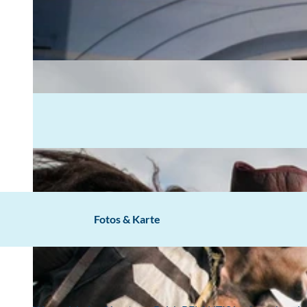
Fotos & Karte