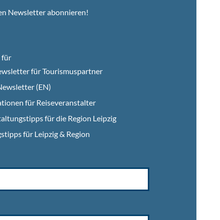
en Newsletter abonnieren!
für
wsletter für Tourismuspartner
ewsletter (EN)
tionen für Reiseveranstalter
altungstipps für die Region Leipzig
stipps für Leipzig & Region