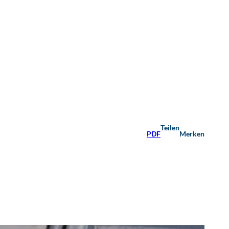
Teilen
PDF
Merken