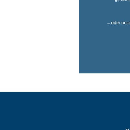
… oder uns