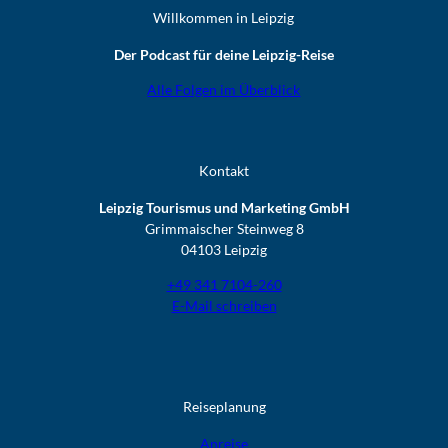
Willkommen in Leipzig
Der Podcast für deine Leipzig-Reise
Alle Folgen im Überblick
Kontakt
Leipzig Tourismus und Marketing GmbH
Grimmaischer Steinweg 8
04103 Leipzig
+49 341 7104-260
E-Mail schreiben
Reiseplanung
Anreise