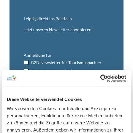
Leipzig direkt ins Postfach
Jetzt unseren Newsletter abonnieren!
Anmeldung für
B2B-Newsletter für Tourismuspartner
Trade-Newsletter (EN)
Informationen für Reiseveranstalter
Veranstaltungstipps für die Region Leipzig
Ausflugstipps für Leipzig & Region
Diese Webseite verwendet Cookies
Wir verwenden Cookies, um Inhalte und Anzeigen zu
Nachname
personalisieren, Funktionen für soziale Medien anbieten
zu können und die Zugriffe auf unsere Website zu
analysieren. Außerdem geben wir Informationen zu Ihrer