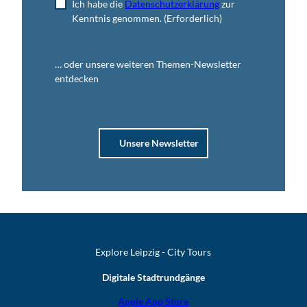
Ich habe die
Datenschutzerklärung
zur
Kenntnis genommen.
(Erforderlich)
… oder unsere weiteren Themen-Newsletter
entdecken
Unsere Newsletter
Explore Leipzig - City Tours
Digitale Stadtrundgänge
Apple App Store