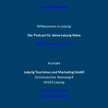
Google Play Store
Willkommen in Leipzig
Der Podcast für deine Leipzig-Reise
Alle Folgen im Überblick
Kontakt
Leipzig Tourismus und Marketing GmbH
Grimmaischer Steinweg 8
04103 Leipzig
+49 341 7104-260
E-Mail schreiben